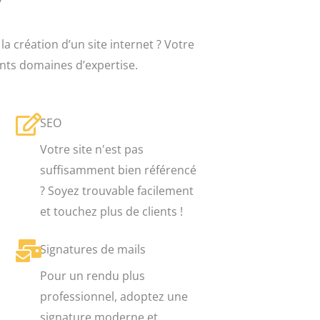
la création d’un site internet ? Votre
nts domaines d’expertise.
SEO
Votre site n'est pas
suffisamment bien référencé
? Soyez trouvable facilement
et touchez plus de clients !
Signatures de mails
Pour un rendu plus
professionnel, adoptez une
signature moderne et