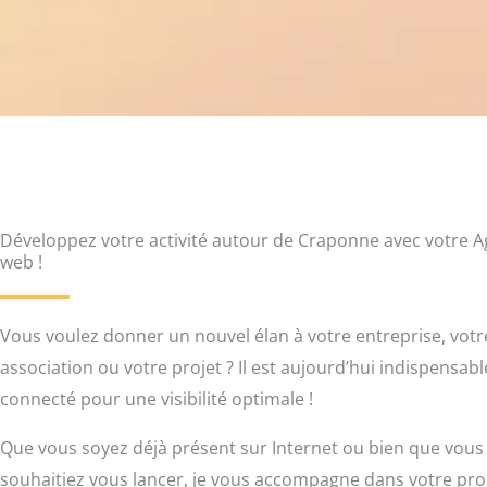
Développez votre activité autour de Craponne avec votre 
web !
Vous voulez donner un nouvel élan à votre entreprise, votr
association ou votre projet ? Il est aujourd’hui indispensabl
connecté pour une visibilité optimale !
Que vous soyez déjà présent sur Internet ou bien que vous
souhaitiez vous lancer, je vous accompagne dans votre proj