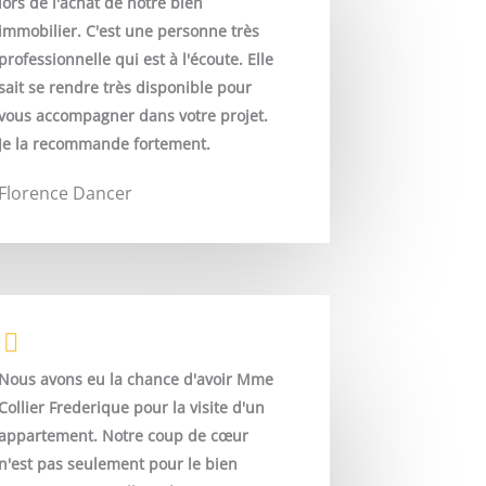
lors de l'achat de notre bien
immobilier. C'est une personne très
professionnelle qui est à l'écoute. Elle
sait se rendre très disponible pour
vous accompagner dans votre projet.
Je la recommande fortement.
Florence Dancer
Nous avons eu la chance d'avoir Mme
Collier Frederique pour la visite d'un
appartement. Notre coup de cœur
n'est pas seulement pour le bien