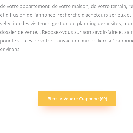
de votre appartement, de votre maison, de votre terrain, r
et diffusion de l’annonce, recherche d’acheteurs sérieux et f
sélection des visiteurs, gestion du planning des visites, mo
dossier de vente… Reposez-vous sur son savoir-faire et sa 
pour le succès de votre transaction immobilière à Craponne
environs.
Biens À Vendre Craponne (69)