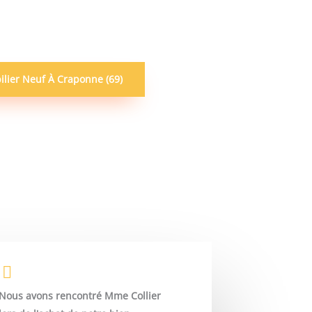
ier Neuf À Craponne (69)
Nous avons rencontré Mme Collier