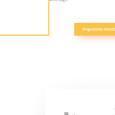
Programme Immobil