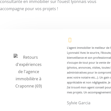
consultante en immobilier sur l’ouest lyonnais vous
accompagne pour vos projets !
L’agent immobilier le meilleur de l
Lyonnais! Avec le sourire, l’écoute,
bienveillance et son professionnal
s’occupe de tout pour la vente de
(photos, annonces, visites, toutes
administratives pour le compromi
avec votre notaire etc…). Un gain
appréciable et non négligeable. 
J’ai trouvé mon agent conseil pour
mes projets. Un accompagnement 
Sylvie Garcia