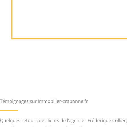
Témoignages sur Immobilier-craponne.fr
Quelques retours de clients de l’agence ! Frédérique Collier,