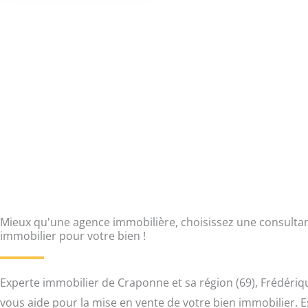
Mieux qu'une agence immobilière, choisissez une consulta
immobilier pour votre bien !
Experte immobilier de Craponne et sa région (69), Frédériqu
vous aide pour la mise en vente de votre bien immobilier. 